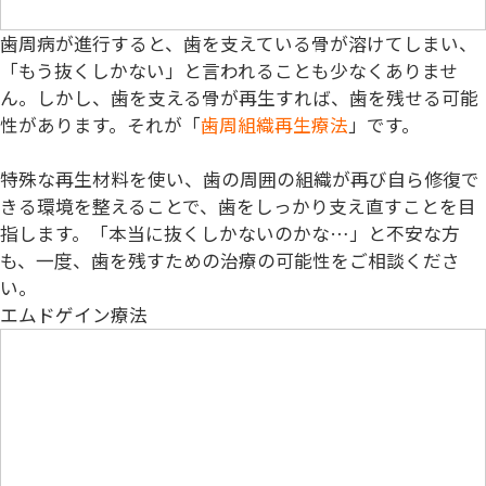
歯周病が進行すると、歯を支えている骨が溶けてしまい、
「
もう抜くしかない
」と言われることも少なくありませ
ん。しかし、歯を支える骨が再生すれば、歯を残せる可能
性があります。それが「
歯周組織再生療法
」です。
特殊な再生材料を使い、歯の周囲の組織が再び自ら修復で
きる環境を整えることで、歯をしっかり支え直すことを目
指します。「本当に抜くしかないのかな…」と不安な方
も、一度、歯を残すための治療の可能性をご相談くださ
い。
エムドゲイン療法