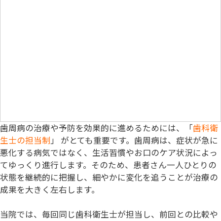
歯周病の治療や予防を効果的に進めるためには、「
歯科衛
生士の担当制
」 がとても重要です。歯周病は、症状が急に
悪化する病気ではなく、生活習慣やお口のケア状況によっ
てゆっくり進行します。そのため、患者さん一人ひとりの
状態を継続的に把握し、細やかに変化を追うことが治療の
成果を大きく左右します。
当院では、
毎回同じ歯科衛生士が担当
し、前回との比較や