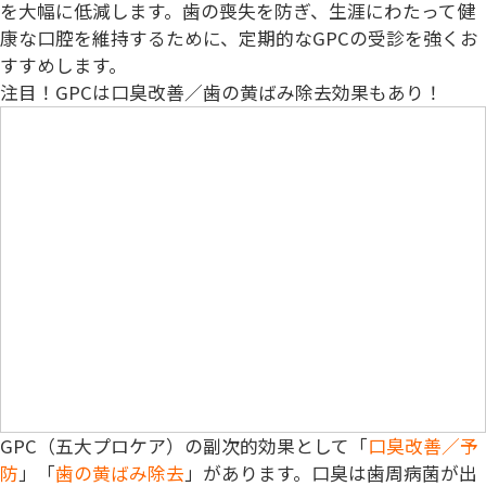
を大幅に低減します。歯の喪失を防ぎ、生涯にわたって健
康な口腔を維持するために、定期的なGPCの受診を強くお
すすめします。
注目！
GPCは口臭改善／歯の黄ばみ除去効果もあり！
GPC（五大プロケア）の副次的効果として「
口臭改善／予
防
」「
歯の黄ばみ除去
」があります。口臭は歯周病菌が出