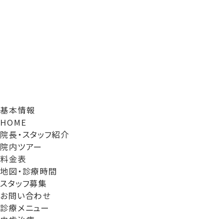
基本情報
HOME
院長・スタッフ紹介
院内ツアー
料金表
地図・診療時間
スタッフ募集
お問い合わせ
診療メニュー