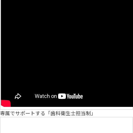
専属でサポートする「歯科衛生士担当制」