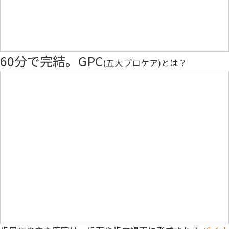
60分で完結。
GPC
(五大プロケア)とは？