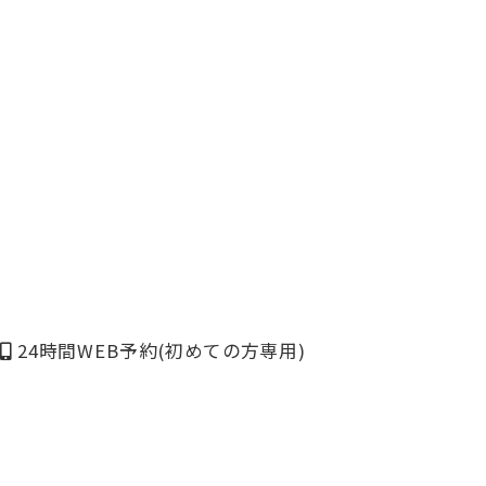
24時間WEB予約
(初めての方専用)