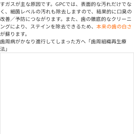
すガスが主な原因です。GPCでは、表面的な汚れだけでな
く、細菌レベルの汚れも除去しますので、結果的に口臭の
改善／予防につながります。また、歯の徹底的なクリーニ
ングにより、ステインを除去できるため、
本来の歯の白さ
が蘇ります。
歯周病がかなり進行してしまった方へ「歯周組織再生療
法」