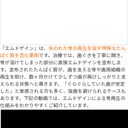
「
エムドゲイン
」は、
失われた骨の再生を促す特殊なたん
ぱく質を含む薬剤
です。治療では、歯ぐきを丁寧に開き、
骨が溶けてしまった部分に直接エムドゲインを塗布しま
す。塗布されたたんぱく質が、歯を支える骨や歯周組織の
再生を助け、数ヶ月かけて少しずつ歯が再びしっかりと支
えられる状態へと導きます。「ぐらぐらしていた歯が安定
した」と実感される方も多く、抜歯を避けられるケースも
あります。下記の動画では、エムドゲインによる骨再生の
仕組みをわかりやすくご紹介しています。