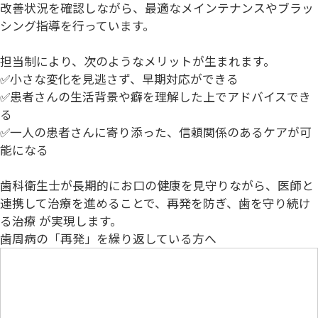
改善状況を確認しながら、最適なメインテナンスやブラッ
シング指導を行っています。
担当制により、次のようなメリットが生まれます。
✅小さな変化を見逃さず、早期対応ができる
✅患者さんの生活背景や癖を理解した上でアドバイスでき
る
✅一人の患者さんに寄り添った、信頼関係のあるケアが可
能になる
歯科衛生士が長期的にお口の健康を見守りながら、医師と
連携して治療を進めることで、再発を防ぎ、歯を守り続け
る治療 が実現します。
歯周病の「再発」を繰り返している方へ