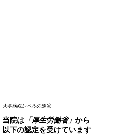
大学病院レベルの環境
当院は
「厚生労働省」
から
以下の認定を受けています