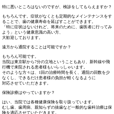
特に悪いところはないのですが、検診をしてもらえますか？
もちろんです。症状がなくとも定期的なメインテナンスをす
ることで、歯の健康寿命を延ばすことができます。
「特に症状はないけれど、将来のために、歯医者に行ってみ
よう」という健康意識の高い方、
大歓迎しております。
遠方から通院することは可能ですか？
もちろん可能です。
当院は東京駅から7分の立地ということもあり、新幹線や飛
行機で来院される患者様もいらっしゃいます。
そのような方々は、1回の治療時間を長く、通院の回数を少
なくし、できるだけ患者様の負担が軽くなるように
対応させていただきます。
保険診療はやっていますか？
はい、当院では各種健康保険を取り扱っています。
むし歯、歯周病、親知らずの抜歯など一般的な歯科治療は保
険を適応させていただきます。