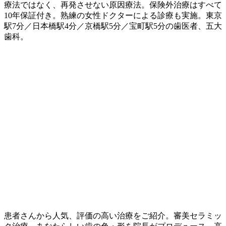
療法ではなく、再発させない原因療法。保険外治療はすべて
10年保証付き。熟練の女性ドクターによる診療も実施。東京
駅7分／日本橋駅4分／京橋駅5分／宝町駅5分の歯医者、五大
歯科。
患者さんから人気、評価の高い治療をご紹介。審美セラミッ