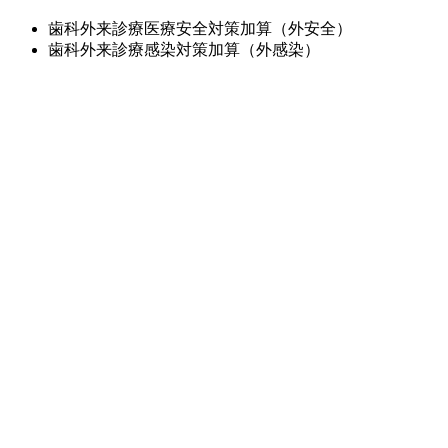
歯科外来診療医療安全対策加算（外安全）
歯科外来診療感染対策加算（外感染）