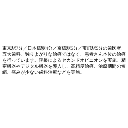
東京駅7分／日本橋駅4分／京橋駅5分／宝町駅5分の歯医者、
五大歯科。独りよがりな治療ではなく、患者さん本位の治療
を行っています。院長によるセカンドオピニオンを実施。精
密機器やデジタル機器を導入し、高精度治療、治療期間の短
縮、痛みが少ない歯科治療などを実施。