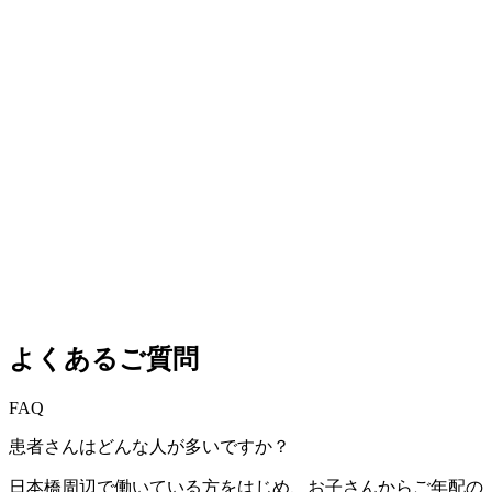
よくあるご質問
FAQ
患者さんはどんな人が多いですか？
日本橋周辺で働いている方をはじめ、お子さんからご年配の