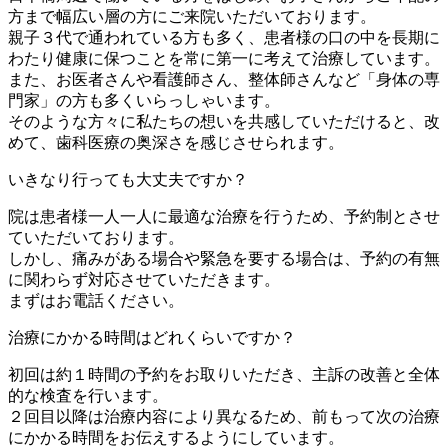
方まで幅広い層の方にご来院いただいております。
親子３代で通われている方も多く、患者様の口の中を長期に
わたり健康に保つことを常に第一に考えて治療しています。
また、お医者さんや看護師さん、整体師さんなど「身体の専
門家」の方も多くいらっしゃいます。
そのような方々に私たちの想いを共感していただけると、改
めて、歯科医療の奥深さを感じさせられます。
いきなり行っても大丈夫ですか？
院は患者様一人一人に最適な治療を行うため、予約制とさせ
ていただいております。
しかし、痛みがある場合や緊急を要する場合は、予約の有無
に関わらず対応させていただきます。
まずはお電話ください。
治療にかかる時間はどれくらいですか？
初回は約１時間の予約をお取りいただき、主訴の改善と全体
的な検査を行います。
２回目以降は治療内容により異なるため、前もって次の治療
にかかる時間をお伝えするようにしています。