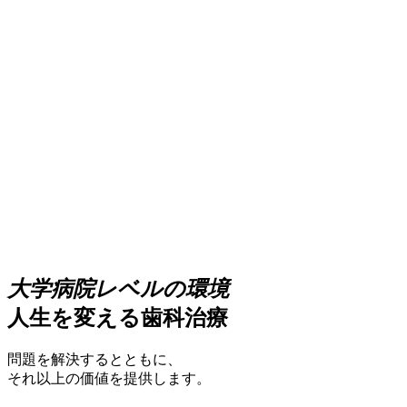
大学病院レベルの環境
人生を変える歯科治療
問題を解決するとともに、
それ以上の価値を提供します。