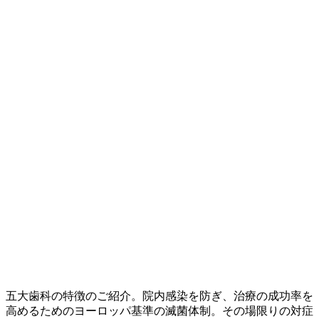
五大歯科の特徴のご紹介。院内感染を防ぎ、治療の成功率を
高めるためのヨーロッパ基準の滅菌体制。その場限りの対症