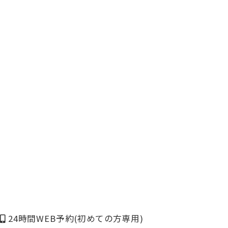
24時間WEB予約
(初めての方専用)