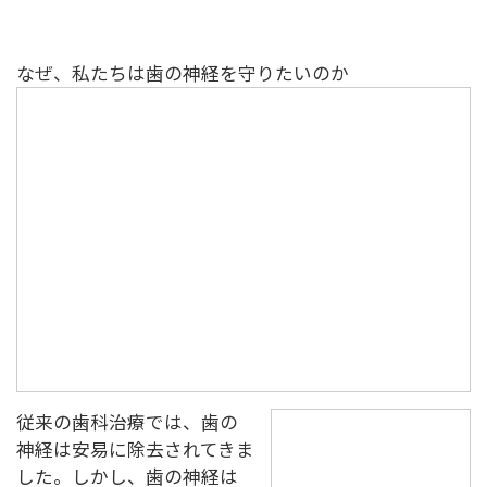
なぜ、私たちは歯の神経を守りたいのか
従来の歯科治療では、歯の
神経は安易に除去されてきま
した。しかし、歯の神経は