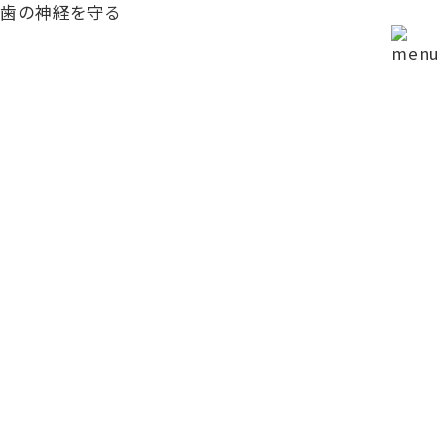
歯の神経を守る