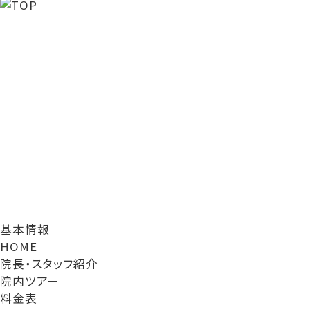
基本情報
HOME
院長・スタッフ紹介
院内ツアー
料金表