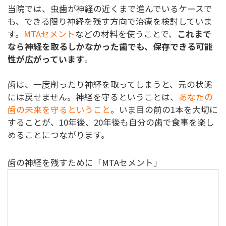
当院では、虫歯が神経の近くまで進んでいるケースで
も、できる限り神経を残す方向で治療を検討していま
す。
MTAセメント
などの材料を使うことで、
これまで
なら神経を取るしかなかった歯でも、保存できる可能
性が広がっています
。
歯は、一度削ったり神経を取ってしまうと、元の状態
には戻せません。神経を守るということは、
あなたの
歯の未来を守るということ
。いま目の前の1本を大切に
することが、10年後、20年後も自分の歯で食事を楽し
めることにつながります。
歯の神経を残すために「MTAセメント」