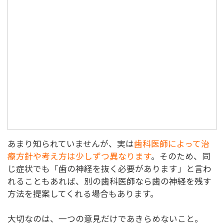
あまり知られていませんが、実は
歯科医師によって治
療方針や考え方は少しずつ異なります
。そのため、同
じ症状でも「歯の神経を抜く必要があります」と言わ
れることもあれば、別の歯科医師なら歯の神経を残す
方法を提案してくれる場合もあります。
大切なのは、一つの意見だけであきらめないこと。