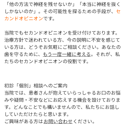
「他の方法で神経を残せないか」「本当に神経を抜く
しかないのか」。その可能性を探るための手段が、
セ
カンドオピニオン
です。
当院でもセカンドオピニオンを受け付けております。
治療方針で迷われている方、今の説明に不安を感じて
いる方は、どうぞお気軽にご相談ください。あなたの
歯を守るために、
もう一度一緒に考える
。それが、私
たちのセカンドオピニオンの役割です。
初診「個別」相談へのご案内
当院では、患者さんが抱えていらっしゃるお口のお悩
みや疑問・不安などにお応えする機会を設けておりま
す。どんなことでも構いませんので、私たちにお話し
していただけたらと思います。
ご興味がある方は
お問い合わせ
ください。